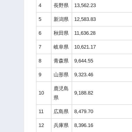
4
長野県
13,562.23
5
新潟県
12,583.83
6
秋田県
11,636.28
7
岐阜県
10,621.17
8
青森県
9,644.55
9
山形県
9,323.46
鹿児島
10
9,188.82
県
11
広島県
8,479.70
12
兵庫県
8,396.16