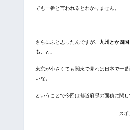
でも一番と言われるとわかりません。
さらにふと思ったんですが、
九州とか四国
も
、と。
東京が小さくても関東で見れば日本で一番
いな。
ということで今回は都道府県の面積に関し
スポ