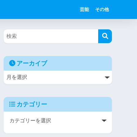
芸能
その他
アーカイブ
カテゴリー