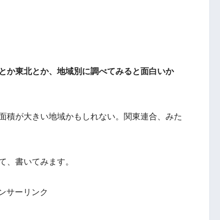
とか東北とか、地域別に調べてみると面白いか
面積が大きい地域かもしれない。関東連合、みた
て、書いてみます。
ンサーリンク