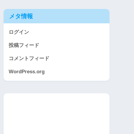
メタ情報
ログイン
投稿フィード
コメントフィード
WordPress.org