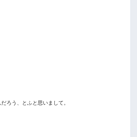
んだろう、とふと思いまして。