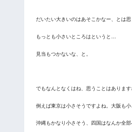
だいたい大きいのはあそこかなー、とは思
もっとも小さいところはというと…
見当もつかないな、と。
でもなんとなくはね、思うことはあります
例えば東京は小さそうですよね。大阪も小
沖縄もかなり小さそう、四国はなんか全部小